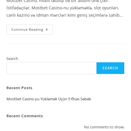
Mostbet Casino, mobil tətbiqi ilə bir addım önə çıxır.
İstifadəçilər, Mostbet Casino-nu yükləməklə, slot oyunları,
canlı kazino və idman mərcləri kimi geniş seçimlərə sahib…
Mostbet
Continue Reading
Casino-
Yu
Yükləmək
Üçün
5
Əsas
Səbəb
Search
SEARCH
Recent Posts
Mostbet Casino-yu Yükləmək Üçün 5 Əsas Səbəb
Recent Comments
No comments to show.