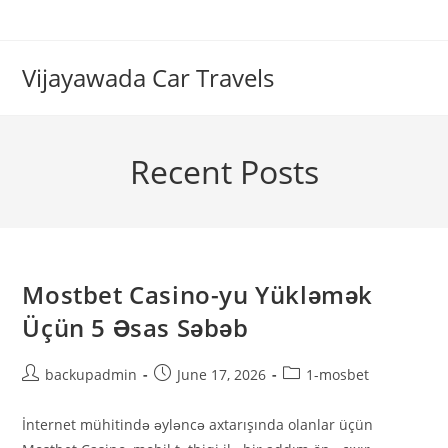
Skip
to
content
Vijayawada Car Travels
Recent Posts
Mostbet Casino-yu Yükləmək
Üçün 5 Əsas Səbəb
Post
Post
Post
backupadmin
June 17, 2026
1-mosbet
author:
published:
category:
İnternet mühitində əyləncə axtarışında olanlar üçün