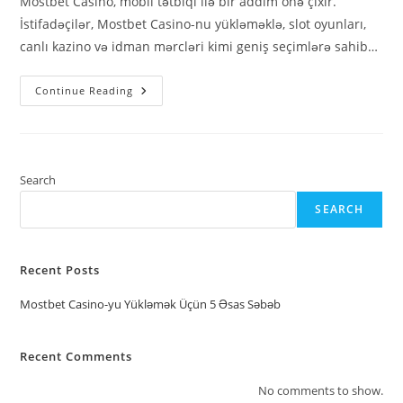
Mostbet Casino, mobil tətbiqi ilə bir addım önə çıxır.
İstifadəçilər, Mostbet Casino-nu yükləməklə, slot oyunları,
canlı kazino və idman mərcləri kimi geniş seçimlərə sahib…
Mostbet
Continue Reading
Casino-
Yu
Yükləmək
Üçün
5
Əsas
Səbəb
Search
SEARCH
Recent Posts
Mostbet Casino-yu Yükləmək Üçün 5 Əsas Səbəb
Recent Comments
No comments to show.