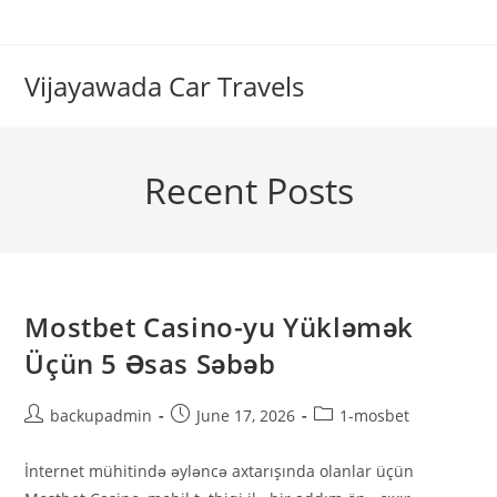
Skip
to
content
Vijayawada Car Travels
Recent Posts
Mostbet Casino-yu Yükləmək
Üçün 5 Əsas Səbəb
Post
Post
Post
backupadmin
June 17, 2026
1-mosbet
author:
published:
category:
İnternet mühitində əyləncə axtarışında olanlar üçün