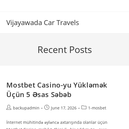
Skip
to
content
Vijayawada Car Travels
Recent Posts
Mostbet Casino-yu Yükləmək
Üçün 5 Əsas Səbəb
Post
Post
Post
backupadmin
June 17, 2026
1-mosbet
author:
published:
category:
İnternet mühitində əyləncə axtarışında olanlar üçün