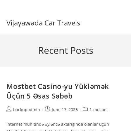
Skip
to
content
Vijayawada Car Travels
Recent Posts
Mostbet Casino-yu Yükləmək
Üçün 5 Əsas Səbəb
Post
Post
Post
backupadmin
June 17, 2026
1-mosbet
author:
published:
category:
İnternet mühitində əyləncə axtarışında olanlar üçün