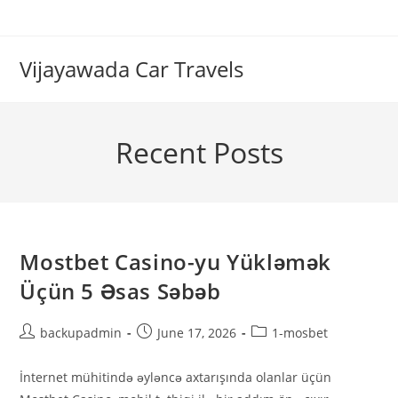
Skip
to
content
Vijayawada Car Travels
Recent Posts
Mostbet Casino-yu Yükləmək
Üçün 5 Əsas Səbəb
Post
Post
Post
backupadmin
June 17, 2026
1-mosbet
author:
published:
category:
İnternet mühitində əyləncə axtarışında olanlar üçün