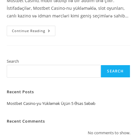
Mostbet Casino, mobil tətbiqi ilə bir addım önə çıxır.
İstifadəçilər, Mostbet Casino-nu yükləməklə, slot oyunları,
canlı kazino və idman mərcləri kimi geniş seçimlərə sahib…
Mostbet
Continue Reading
Casino-
Yu
Yükləmək
Üçün
5
Əsas
Səbəb
Search
SEARCH
Recent Posts
Mostbet Casino-yu Yükləmək Üçün 5 Əsas Səbəb
Recent Comments
No comments to show.