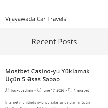
Skip
to
content
Vijayawada Car Travels
Recent Posts
Mostbet Casino-yu Yükləmək
Üçün 5 Əsas Səbəb
Post
Post
Post
backupadmin
June 17, 2026
1-mosbet
author:
published:
category:
İnternet mühitində əyləncə axtarışında olanlar üçün