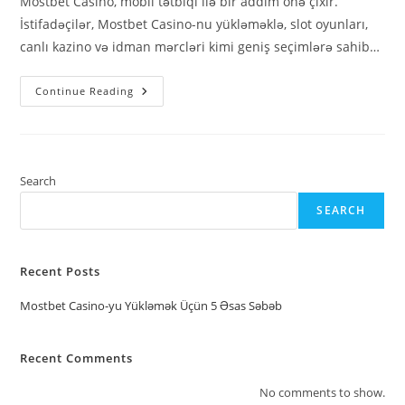
Mostbet Casino, mobil tətbiqi ilə bir addım önə çıxır.
İstifadəçilər, Mostbet Casino-nu yükləməklə, slot oyunları,
canlı kazino və idman mərcləri kimi geniş seçimlərə sahib…
Mostbet
Continue Reading
Casino-
Yu
Yükləmək
Üçün
5
Əsas
Səbəb
Search
SEARCH
Recent Posts
Mostbet Casino-yu Yükləmək Üçün 5 Əsas Səbəb
Recent Comments
No comments to show.