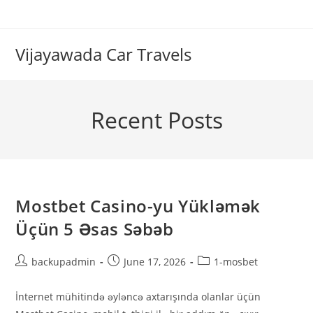
Skip
to
content
Vijayawada Car Travels
Recent Posts
Mostbet Casino-yu Yükləmək
Üçün 5 Əsas Səbəb
Post
Post
Post
backupadmin
June 17, 2026
1-mosbet
author:
published:
category:
İnternet mühitində əyləncə axtarışında olanlar üçün