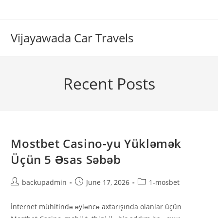
Skip
to
content
Vijayawada Car Travels
Recent Posts
Mostbet Casino-yu Yükləmək
Üçün 5 Əsas Səbəb
Post
Post
Post
backupadmin
June 17, 2026
1-mosbet
author:
published:
category:
İnternet mühitində əyləncə axtarışında olanlar üçün