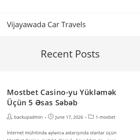
Skip
to
content
Vijayawada Car Travels
Recent Posts
Mostbet Casino-yu Yükləmək
Üçün 5 Əsas Səbəb
Post
Post
Post
backupadmin
June 17, 2026
1-mosbet
author:
published:
category:
İnternet mühitində əyləncə axtarışında olanlar üçün