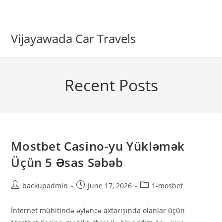
Skip
to
content
Vijayawada Car Travels
Recent Posts
Mostbet Casino-yu Yükləmək
Üçün 5 Əsas Səbəb
Post
Post
Post
backupadmin
June 17, 2026
1-mosbet
author:
published:
category:
İnternet mühitində əyləncə axtarışında olanlar üçün