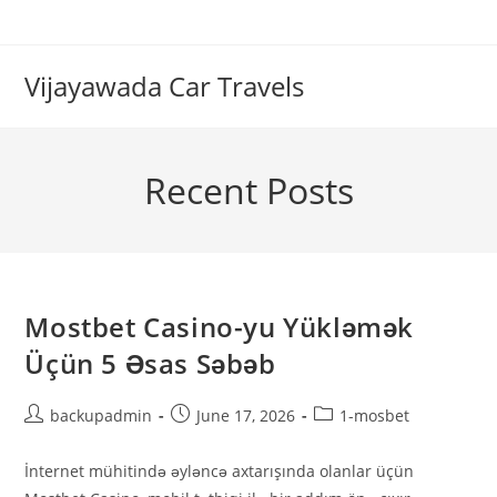
Skip
to
content
Vijayawada Car Travels
Recent Posts
Mostbet Casino-yu Yükləmək
Üçün 5 Əsas Səbəb
Post
Post
Post
backupadmin
June 17, 2026
1-mosbet
author:
published:
category:
İnternet mühitində əyləncə axtarışında olanlar üçün