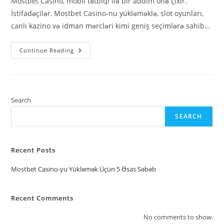
Mostbet Casino, mobil tətbiqi ilə bir addım önə çıxır.
İstifadəçilər, Mostbet Casino-nu yükləməklə, slot oyunları,
canlı kazino və idman mərcləri kimi geniş seçimlərə sahib…
Mostbet
Continue Reading
Casino-
Yu
Yükləmək
Üçün
5
Əsas
Səbəb
Search
SEARCH
Recent Posts
Mostbet Casino-yu Yükləmək Üçün 5 Əsas Səbəb
Recent Comments
No comments to show.