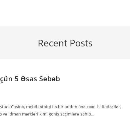
Recent Posts
çün 5 Əsas Səbəb
et Casino, mobil tətbiqi ilə bir addım önə çıxır. İstifadəçilər,
no və idman mərcləri kimi geniş seçimlərə sahib…