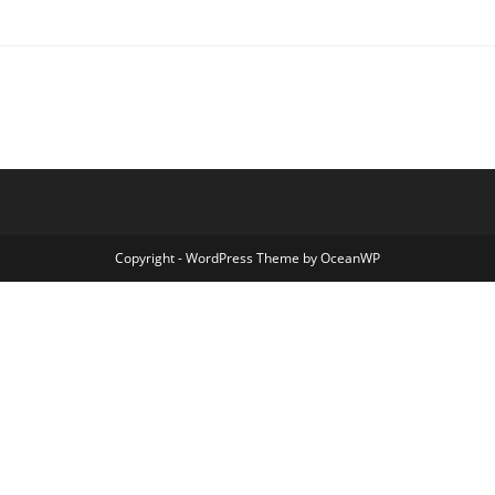
Copyright - WordPress Theme by OceanWP