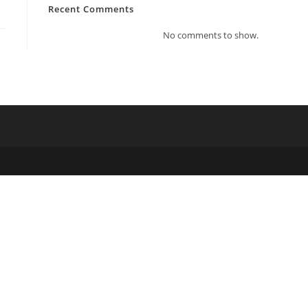
Recent Comments
No comments to show.