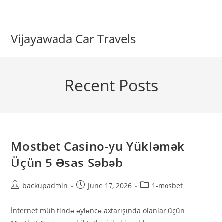
Skip
to
content
Vijayawada Car Travels
Recent Posts
Mostbet Casino-yu Yükləmək
Üçün 5 Əsas Səbəb
Post
Post
Post
backupadmin
June 17, 2026
1-mosbet
author:
published:
category:
İnternet mühitində əyləncə axtarışında olanlar üçün