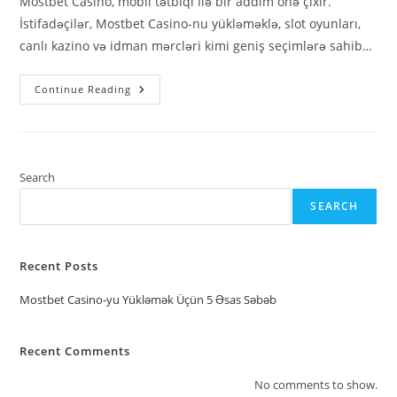
Mostbet Casino, mobil tətbiqi ilə bir addım önə çıxır.
İstifadəçilər, Mostbet Casino-nu yükləməklə, slot oyunları,
canlı kazino və idman mərcləri kimi geniş seçimlərə sahib…
Mostbet
Continue Reading
Casino-
Yu
Yükləmək
Üçün
5
Əsas
Səbəb
Search
SEARCH
Recent Posts
Mostbet Casino-yu Yükləmək Üçün 5 Əsas Səbəb
Recent Comments
No comments to show.