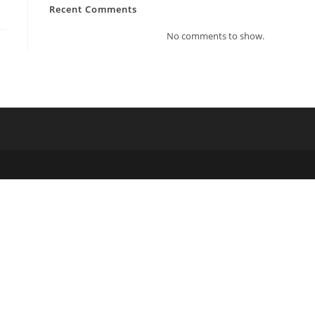
Recent Comments
No comments to show.