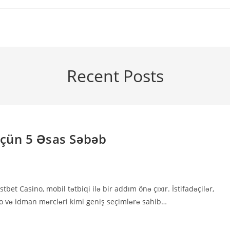
Recent Posts
çün 5 Əsas Səbəb
et Casino, mobil tətbiqi ilə bir addım önə çıxır. İstifadəçilər,
no və idman mərcləri kimi geniş seçimlərə sahib…