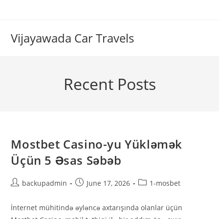
Skip
to
content
Vijayawada Car Travels
Recent Posts
Mostbet Casino-yu Yükləmək
Üçün 5 Əsas Səbəb
Post
Post
Post
backupadmin
June 17, 2026
1-mosbet
author:
published:
category:
İnternet mühitində əyləncə axtarışında olanlar üçün