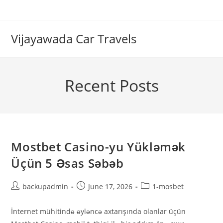
Skip
to
content
Vijayawada Car Travels
Recent Posts
Mostbet Casino-yu Yükləmək
Üçün 5 Əsas Səbəb
Post
Post
Post
backupadmin
June 17, 2026
1-mosbet
author:
published:
category:
İnternet mühitində əyləncə axtarışında olanlar üçün