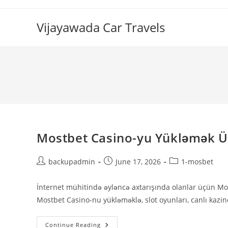
Skip
to
Vijayawada Car Travels
content
Mostbet Casino-yu Yükləmək Ü
Post
Post
Post
backupadmin
June 17, 2026
1-mosbet
author:
published:
category:
İnternet mühitində əyləncə axtarışında olanlar üçün Mostb
Mostbet Casino-nu yükləməklə, slot oyunları, canlı kazi
Mostbet
Continue Reading