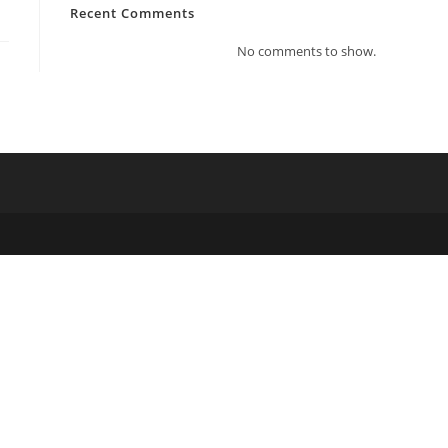
Recent Comments
No comments to show.