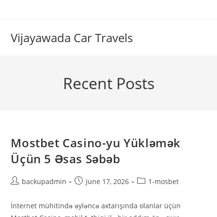
Skip
to
content
Vijayawada Car Travels
Recent Posts
Mostbet Casino-yu Yükləmək
Üçün 5 Əsas Səbəb
Post
Post
Post
backupadmin
June 17, 2026
1-mosbet
author:
published:
category:
İnternet mühitində əyləncə axtarışında olanlar üçün