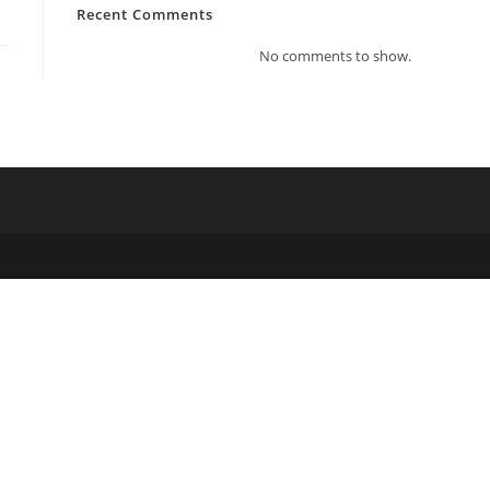
Recent Comments
No comments to show.