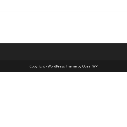
Copyright - WordPress Theme by OceanWP