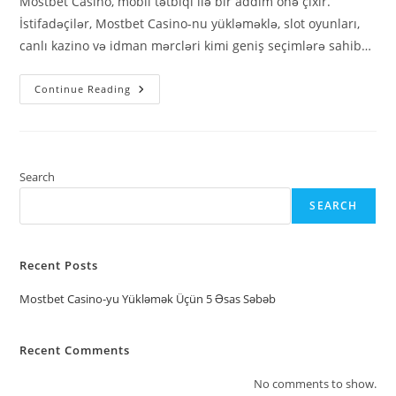
Mostbet Casino, mobil tətbiqi ilə bir addım önə çıxır.
İstifadəçilər, Mostbet Casino-nu yükləməklə, slot oyunları,
canlı kazino və idman mərcləri kimi geniş seçimlərə sahib…
Mostbet
Continue Reading
Casino-
Yu
Yükləmək
Üçün
5
Əsas
Səbəb
Search
SEARCH
Recent Posts
Mostbet Casino-yu Yükləmək Üçün 5 Əsas Səbəb
Recent Comments
No comments to show.