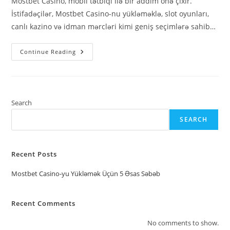
Mostbet Casino, mobil tətbiqi ilə bir addım önə çıxır.
İstifadəçilər, Mostbet Casino-nu yükləməklə, slot oyunları,
canlı kazino və idman mərcləri kimi geniş seçimlərə sahib…
Mostbet
Continue Reading
Casino-
Yu
Yükləmək
Üçün
5
Əsas
Səbəb
Search
SEARCH
Recent Posts
Mostbet Casino-yu Yükləmək Üçün 5 Əsas Səbəb
Recent Comments
No comments to show.