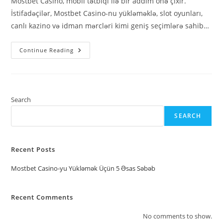
Mostbet Casino, mobil tətbiqi ilə bir addım önə çıxır.
İstifadəçilər, Mostbet Casino-nu yükləməklə, slot oyunları,
canlı kazino və idman mərcləri kimi geniş seçimlərə sahib…
Mostbet
Continue Reading
Casino-
Yu
Yükləmək
Üçün
5
Əsas
Səbəb
Search
SEARCH
Recent Posts
Mostbet Casino-yu Yükləmək Üçün 5 Əsas Səbəb
Recent Comments
No comments to show.