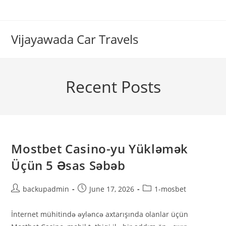
Skip
to
content
Vijayawada Car Travels
Recent Posts
Mostbet Casino-yu Yükləmək
Üçün 5 Əsas Səbəb
Post
Post
Post
backupadmin
June 17, 2026
1-mosbet
author:
published:
category:
İnternet mühitində əyləncə axtarışında olanlar üçün