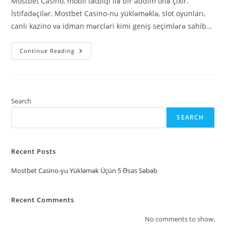
Mostbet Casino, mobil tətbiqi ilə bir addım önə çıxır.
İstifadəçilər, Mostbet Casino-nu yükləməklə, slot oyunları,
canlı kazino və idman mərcləri kimi geniş seçimlərə sahib…
Mostbet
Continue Reading
Casino-
Yu
Yükləmək
Üçün
5
Əsas
Səbəb
Search
SEARCH
Recent Posts
Mostbet Casino-yu Yükləmək Üçün 5 Əsas Səbəb
Recent Comments
No comments to show.