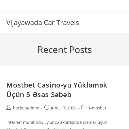
Skip
to
content
Vijayawada Car Travels
Recent Posts
Mostbet Casino-yu Yükləmək
Üçün 5 Əsas Səbəb
Post
Post
Post
backupadmin
June 17, 2026
1-mosbet
author:
published:
category:
İnternet mühitində əyləncə axtarışında olanlar üçün