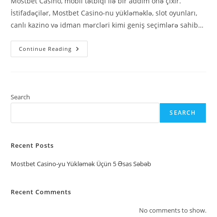
Mostbet Casino, mobil tətbiqi ilə bir addım önə çıxır.
İstifadəçilər, Mostbet Casino-nu yükləməklə, slot oyunları,
canlı kazino və idman mərcləri kimi geniş seçimlərə sahib…
Mostbet
Continue Reading
Casino-
Yu
Yükləmək
Üçün
5
Əsas
Səbəb
Search
SEARCH
Recent Posts
Mostbet Casino-yu Yükləmək Üçün 5 Əsas Səbəb
Recent Comments
No comments to show.