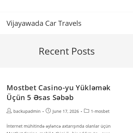
Skip
to
content
Vijayawada Car Travels
Recent Posts
Mostbet Casino-yu Yükləmək
Üçün 5 Əsas Səbəb
Post
Post
Post
backupadmin
June 17, 2026
1-mosbet
author:
published:
category:
İnternet mühitində əyləncə axtarışında olanlar üçün