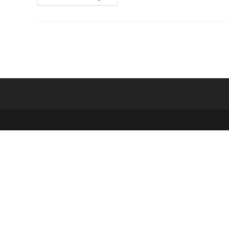
Casino-
Yu
Yükləmək
Üçün
5
Əsas
Səbəb