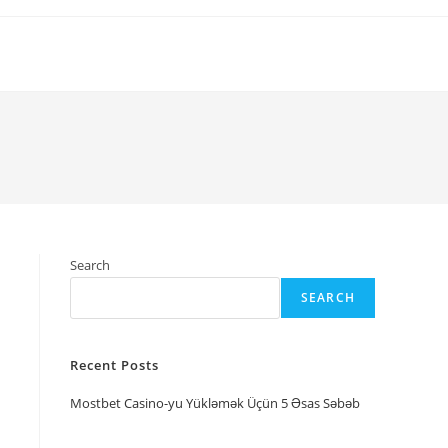
Search
SEARCH
Recent Posts
Mostbet Casino-yu Yükləmək Üçün 5 Əsas Səbəb