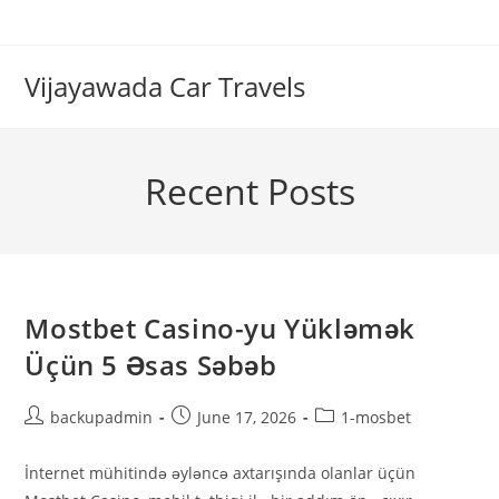
Skip
to
content
Vijayawada Car Travels
Recent Posts
Mostbet Casino-yu Yükləmək
Üçün 5 Əsas Səbəb
Post
Post
Post
backupadmin
June 17, 2026
1-mosbet
author:
published:
category:
İnternet mühitində əyləncə axtarışında olanlar üçün