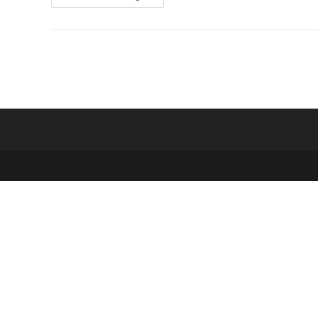
Casino-
Yu
Yükləmək
Üçün
5
Əsas
Səbəb