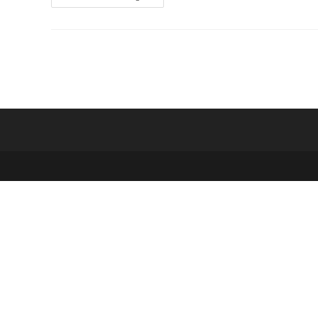
Casino-
Yu
Yükləmək
Üçün
5
Əsas
Səbəb