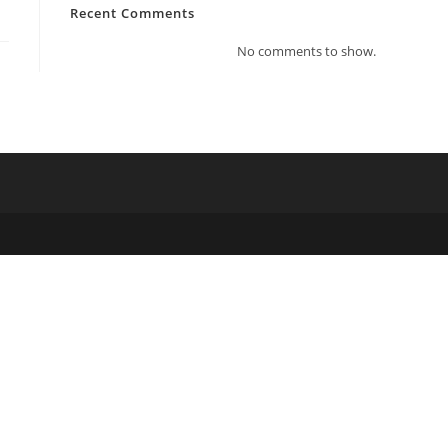
Recent Comments
No comments to show.