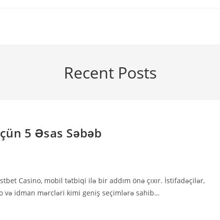
Recent Posts
çün 5 Əsas Səbəb
et Casino, mobil tətbiqi ilə bir addım önə çıxır. İstifadəçilər,
no və idman mərcləri kimi geniş seçimlərə sahib…