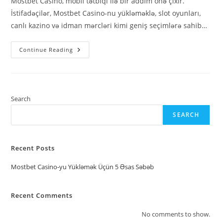
Mostbet Casino, mobil tətbiqi ilə bir addım önə çıxır.
İstifadəçilər, Mostbet Casino-nu yükləməklə, slot oyunları,
canlı kazino və idman mərcləri kimi geniş seçimlərə sahib…
Mostbet
Continue Reading
Casino-
Yu
Yükləmək
Üçün
5
Əsas
Səbəb
Search
SEARCH
Recent Posts
Mostbet Casino-yu Yükləmək Üçün 5 Əsas Səbəb
Recent Comments
No comments to show.