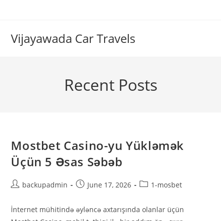
Skip
to
content
Vijayawada Car Travels
Recent Posts
Mostbet Casino-yu Yükləmək
Üçün 5 Əsas Səbəb
Post
Post
Post
backupadmin
June 17, 2026
1-mosbet
author:
published:
category:
İnternet mühitində əyləncə axtarışında olanlar üçün