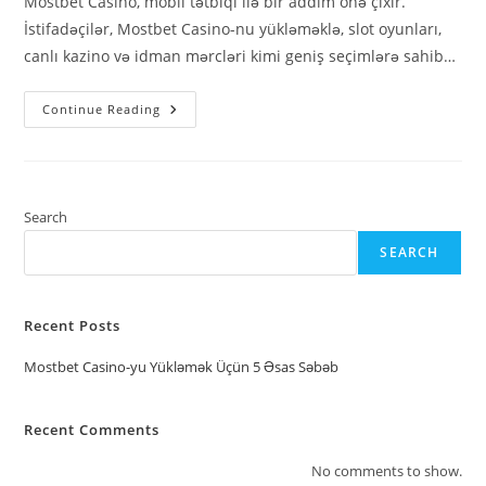
Mostbet Casino, mobil tətbiqi ilə bir addım önə çıxır.
İstifadəçilər, Mostbet Casino-nu yükləməklə, slot oyunları,
canlı kazino və idman mərcləri kimi geniş seçimlərə sahib…
Mostbet
Continue Reading
Casino-
Yu
Yükləmək
Üçün
5
Əsas
Səbəb
Search
SEARCH
Recent Posts
Mostbet Casino-yu Yükləmək Üçün 5 Əsas Səbəb
Recent Comments
No comments to show.