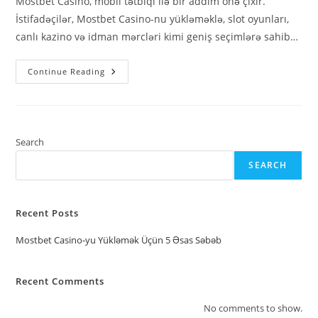
Mostbet Casino, mobil tətbiqi ilə bir addım önə çıxır.
İstifadəçilər, Mostbet Casino-nu yükləməklə, slot oyunları,
canlı kazino və idman mərcləri kimi geniş seçimlərə sahib…
Mostbet
Continue Reading
Casino-
Yu
Yükləmək
Üçün
5
Əsas
Səbəb
Search
SEARCH
Recent Posts
Mostbet Casino-yu Yükləmək Üçün 5 Əsas Səbəb
Recent Comments
No comments to show.