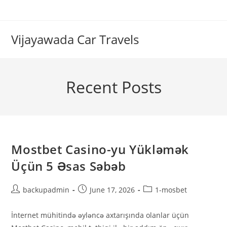
Skip
to
content
Vijayawada Car Travels
Recent Posts
Mostbet Casino-yu Yükləmək
Üçün 5 Əsas Səbəb
Post
Post
Post
backupadmin
June 17, 2026
1-mosbet
author:
published:
category:
İnternet mühitində əyləncə axtarışında olanlar üçün